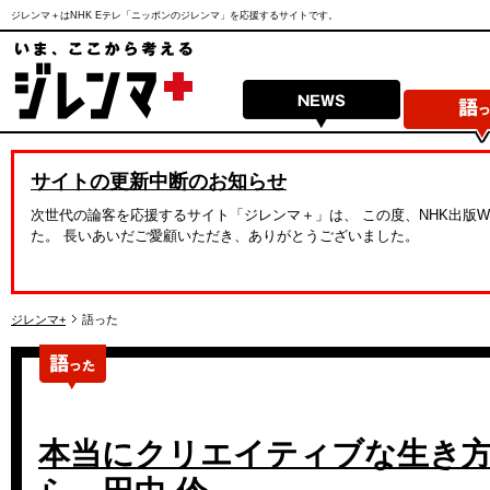
ジレンマ＋はNHK Eテレ「ニッポンのジレンマ」を応援するサイトです。
サイトの更新中断のお知らせ
次世代の論客を応援するサイト「ジレンマ＋」は、 この度、NHK出版
た。 長いあいだご愛顧いただき、ありがとうございました。
ジレンマ+
語った
本当にクリエイティブな生き