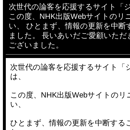
次世代の論客を応援するサイト「
この度、NHK出版Webサイトのリ
い、 ひとまず、情報の更新を中断
ました。 長いあいだご愛顧いただ
ございました。
次世代の論客を応援するサイト「
は、
この度、NHK出版Webサイトの
い、
ひとまず、情報の更新を中断する