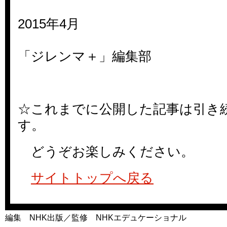
2015年4月
「ジレンマ＋」編集部
☆これまでに公開した記事は引き
す。
どうぞお楽しみください。
サイトトップへ戻る
編集 NHK出版／監修 NHKエデュケーショナル