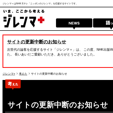
ジレンマ＋はNHK Eテレ「ニッポンのジレンマ」を応援するサイトです。
サイトの更新中断のお知らせ
次世代の論客を応援するサイト「ジレンマ＋」は、 この度、NHK出版
た。 長いあいだご愛顧いただき、ありがとうございました。
ジレンマ+
考えた
サイトの更新中断のお知らせ
サイトの更新中断のお知らせ