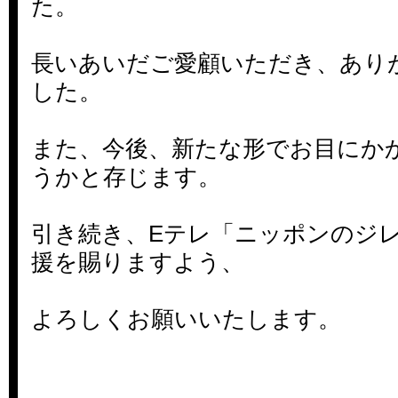
た。
長いあいだご愛顧いただき、あり
した。
また、今後、新たな形でお目にか
うかと存じます。
引き続き、Eテレ「ニッポンのジ
援を賜りますよう、
よろしくお願いいたします。