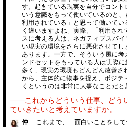
す。起きている現実を自分でコント
いう意識をもって働いているのと、
利用されている」と思って働いてい
く違いますよね。実際、「利用され
スに考える人は、ネガティブスパイ
い現実の環境をさらに悪化させてし
あります。一方で、そういう風に考
ンドセットをもっている人は実際に
多く、現実の環境もどんどん改善さ
から、主体的に物事を捉え、ポジテ
くというのは非常に大事なことだと
――これからどういう仕事、どう
ていきたいと考えていますか。
仲
これまで、「面白いことをして