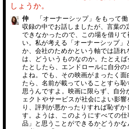
しょうか。
仲
「オーナーシップ」をもって働
収録の中でお話しましたが、言葉の
できなかったので、この場を借りて
い。私が考える「オーナーシップ」
か、会社のためかという軸では語れ
は、どういうものなのか。たとえば
たとしたら、エンドロールに自分の
よね。でも、その映画がまったく面
たら、名前が載っていることすら恥
思うんですよ。映画に限らず、自分
ェクトやサービスが社会によい影響
り、評判が悪かったりすれば恥ずか
す。ようは、このようにすべての仕
品」と思うことができるかどうかな