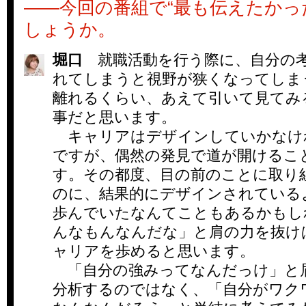
――今回の番組で“最も伝えたかっ
しょうか。
堀口
就職活動を行う際に、自分の
れてしまうと視野が狭くなってしま
離れるくらい、あえて引いて見てみ
事だと思います。
キャリアはデザインしていかなけ
ですが、偶然の発見で道が開けるこ
す。その都度、目の前のことに取り
のに、結果的にデザインされている
歩んでいたなんてこともあるかもし
んなもんなんだな」と肩の力を抜け
ャリアを歩めると思います。
「自分の強みってなんだっけ」と
分析するのではなく、「自分がワク