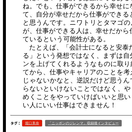
ね。でも、仕事ができるから幸せに
て、自分が幸せだから仕事ができる
と思うんです。ニワトリとタマゴの
が、仕事ができる人は、幸せだから
ているという可能性がある。
たとえば、「会計士になると安泰
る」という発想ではなく、まずは自
ンを上げてくれるようなものに取り
てから、仕事やキャリアのことを考
じゃないかなと、逆説だけど思うん
らないといけないことではなく、や
めくことをやっていけばいいと思い
い人にいい仕事はできません！
堀口美奈
「ニッポンのジレンマ」収録後インタビュー